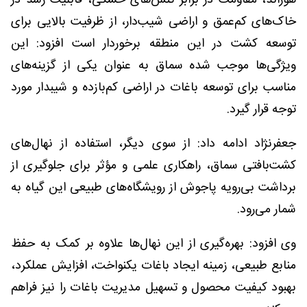
خاک‌های کم‌عمق و اراضی شیب‌دار، از ظرفیت بالایی برای
توسعه کشت در این منطقه برخوردار است افزود: این
ویژگی‌ها موجب شده سماق به عنوان یکی از گزینه‌های
مناسب برای توسعه باغات در اراضی کم‌بازده و شیبدار مورد
توجه قرار گیرد.
جعفرنژاد ادامه داد: از سوی دیگر، استفاده از نهال‌های
کشت‌بافتی سماق، راهکاری علمی و مؤثر برای جلوگیری از
برداشت بی‌رویه پاجوش از رویشگاه‌های طبیعی این گیاه به
شمار می‌رود.
وی افزود: بهره‌گیری از این نهال‌ها علاوه بر کمک به حفظ
منابع طبیعی، زمینه ایجاد باغات یکنواخت، افزایش عملکرد،
بهبود کیفیت محصول و تسهیل مدیریت باغات را نیز فراهم