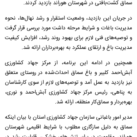
سماق کشت‌بافتی در شهرستان هوراند بازدید کردند.
در جریان این بازدید، وضعیت استقرار و رشد نهال‌ها، نحوه
مدیریت باغات و شرایط مرحله داشت مورد بررسی قرار گرفت
و توصیه‌های فنی لازم برای بهبود روند رشد، افزایش کیفیت
مدیریت باغ و ارتقای عملکرد به بهره‌برداران ارائه شد.
همچنین در ادامه این برنامه، از مرکز جهاد کشاورزی
آبش‌احمد کلیبر و باغ سماق احداث‌شده در روستای متعلق
نیز بازدید به عمل آمد و توصیه‌های لازم از سوی کارشناسان
به پناهی، رئیس مرکز جهاد کشاورزی آبش‌احمد و نوری،
بهره‌بردار و سماق‌کار منطقه، ارائه شد.
مدیر امور باغبانی سازمان جهاد کشاورزی استان با بیان اینکه
سماق به دلیل سازگاری مطلوب با شرایط اقلیمی شهرستان
هوراند، مقاومت در برابر تنش‌های خشکی، قابلیت رشد در