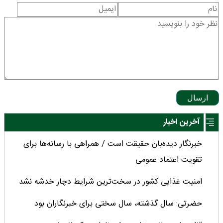
ارسال
آخرین اخبار
خبرنگار دیده‌بان حقیقت است / همراهی با رسانه‌ها برای
تقویت اعتماد عمومی
امنیت غذایی کشور در سخت‌ترین شرایط دچار خدشه نشد
حضرتی: سال گذشته، سال سختی برای خبرنگاران بود