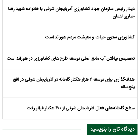
دیدار رئیس سازمان جهاد کشاورزی آذربایجان شرقی با خانواده شهید رضا
جباری لقمان
کشاورزی ستون حیات و معیشت مردم هوراند است
تخصیص نیافتن آب مانع اصلی توسعه طرح‌های کشاورزی در هوراند است
هدف‌گذاری برای توسعه ۲ هزار هکتار گلخانه در آذربایجان شرقی در افق
پنج‌ساله
سطح گلخانه‌های فعال آذربایجان شرقی از ۴۰۰ هکتار فراتر رفت
دیدگاه تان را بنویسید