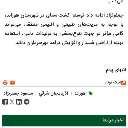
می‌کند.
جعفرنژاد ادامه داد: توسعه کشت سماق در شهرستان هوراند،
با توجه به مزیت‌های طبیعی و اقلیمی منطقه، می‌تواند
گامی مؤثر در جهت تنوع‌بخشی به تولیدات باغی، استفاده
بهینه از اراضی شیبدار و افزایش درآمد بهره‌برداران باشد.
انتهای پیام
لینک کوتاه
هوراند
آذربايجان شرقي
مسعود جعفرنژاد
|
|
اخبار مرتبط