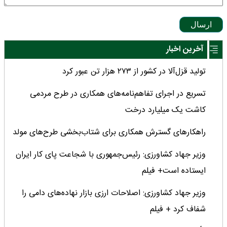
ارسال
آخرین اخبار
تولید قزل‌آلا در کشور از ۲۷۳ هزار تن عبور کرد
تسریع در اجرای تفاهم‌نامه‌های همکاری در طرح مردمی
کاشت یک میلیارد درخت
راهکارهای گسترش همکاری برای شتاب‌بخشی طرح‌های مولد
وزیر جهاد کشاورزی: رئیس‌جمهوری با شجاعت پای کار ایران
ایستاده است+ فیلم
وزیر جهاد کشاورزی: اصلاحات ارزی بازار نهاده‌های دامی را
شفاف کرد + فیلم