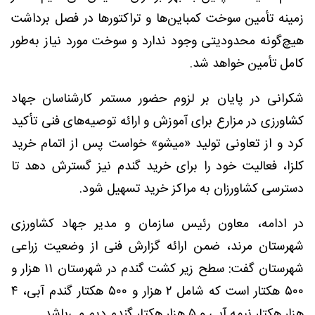
زمینه تأمین سوخت کمباین‌ها و تراکتورها در فصل برداشت
هیچ‌گونه محدودیتی وجود ندارد و سوخت مورد نیاز به‌طور
کامل تأمین خواهد شد.
شکرانی در پایان بر لزوم حضور مستمر کارشناسان جهاد
کشاورزی در مزارع برای آموزش و ارائه توصیه‌های فنی تأکید
کرد و از تعاونی تولید «میشو» خواست پس از اتمام خرید
کلزا، فعالیت خود را برای خرید گندم نیز گسترش دهد تا
دسترسی کشاورزان به مراکز خرید تسهیل شود.
در ادامه، معاون رئیس سازمان و مدیر جهاد کشاورزی
شهرستان مرند، ضمن ارائه گزارش فنی از وضعیت زراعی
شهرستان گفت: سطح زیر کشت گندم در شهرستان ۱۱ هزار و
۵۰۰ هکتار است که شامل ۲ هزار و ۵۰۰ هکتار گندم آبی، ۴
هزار هکتار نیمه آبی و ۵ هزار هکتار گندم دیم می‌باشد.