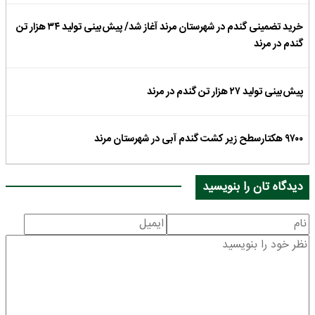
خرید تضمینی گندم در شهرستان مرند آغاز شد/ پیش‌بینی تولید ۳۴ هزار تن
گندم در مرند
پیش‌بینی تولید ۲۷ هزار تن گندم در مرند
۹۷۰۰ هکتارسطح زیر کشت گندم آبی در شهرستان مرند
دیدگاه تان را بنویسید