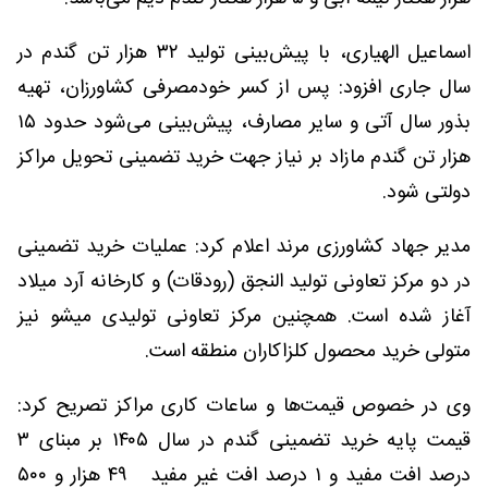
اسماعیل الهیاری، با پیش‌بینی تولید ۳۲ هزار تن گندم در
سال جاری افزود: پس از کسر خودمصرفی کشاورزان، تهیه
بذور سال آتی و سایر مصارف، پیش‌بینی می‌شود حدود ۱۵
هزار تن گندم مازاد بر نیاز جهت خرید تضمینی تحویل مراکز
دولتی شود.
مدیر جهاد کشاورزی مرند اعلام کرد: عملیات خرید تضمینی
در دو مرکز تعاونی تولید النجق (رودقات) و کارخانه آرد میلاد
آغاز شده است. همچنین مرکز تعاونی تولیدی میشو نیز
متولی خرید محصول کلزاکاران منطقه است.
وی در خصوص قیمت‌ها و ساعات کاری مراکز تصریح کرد:
قیمت پایه خرید تضمینی گندم در سال ۱۴۰۵ بر مبنای ۳
درصد افت مفید و ۱ درصد افت غیر مفید ۴۹ هزار و ۵۰۰