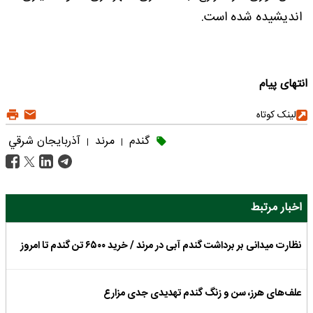
اندیشیده شده است.
انتهای پیام
لینک کوتاه
گندم
مرند
آذربايجان شرقي
|
|
اخبار مرتبط
نظارت میدانی بر برداشت گندم آبی در مرند / خرید ۶۵۰۰ تن گندم تا امروز
علف‌های هرز، سن و زنگ گندم تهدیدی جدی مزارع