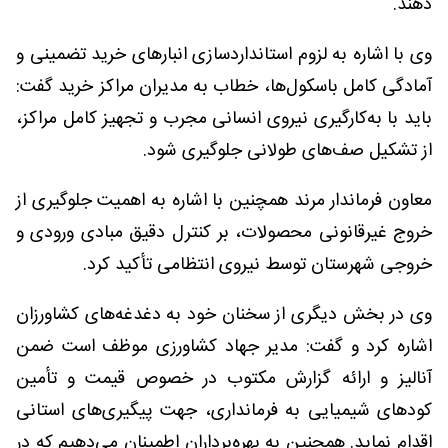
دهند.
وی با اشاره به لزوم استانداردسازی انبارهای خرید تضمینی و
آمادگی کامل باسکول‌ها، خطاب به مدیران مراکز خرید گفت:
باید با به‌کارگیری نیروی انسانی مجرب و تجهیز کامل مراکز،
از تشکیل صف‌های طولانی جلوگیری شود.
معاون فرماندار مرند همچنین با اشاره به اهمیت جلوگیری از
خروج غیرقانونی محصولات، بر کنترل دقیق مبادی ورودی و
خروجی شهرستان توسط نیروی انتظامی تأکید کرد.
وی در بخش دیگری از سخنان خود به دغدغه‌های کشاورزان
اشاره کرد و گفت: مدیر جهاد کشاورزی موظف است ضمن
آنالیز و ارائه گزارش مکتوب در خصوص قیمت و تأمین
کودهای شیمیایی به فرمانداری، جهت پیگیری‌های استانی
اقدام نماید. همچنین به بهره‌برداران اطمینان می‌دهیم که در