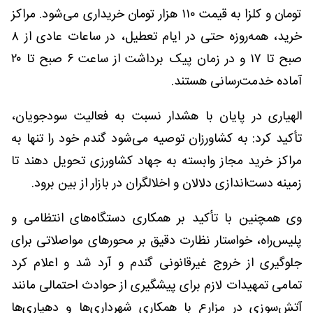
تومان و کلزا به قیمت ۱۱۰ هزار تومان خریداری می‌شود. مراکز
خرید، همه‌روزه حتی در ایام تعطیل، در ساعات عادی از ۸
صبح تا ۱۷ و در زمان پیک برداشت از ساعت ۶ صبح تا ۲۰
آماده خدمت‌رسانی هستند.
الهیاری در پایان با هشدار نسبت به فعالیت سودجویان،
تأکید کرد: به کشاورزان توصیه می‌شود گندم خود را تنها به
مراکز خرید مجاز وابسته به جهاد کشاورزی تحویل دهند تا
زمینه دست‌اندازی دلالان و اخلالگران در بازار از بین برود.
وی همچنین با تأکید بر همکاری دستگاه‌های انتظامی و
پلیس‌راه، خواستار نظارت دقیق بر محورهای مواصلاتی برای
جلوگیری از خروج غیرقانونی گندم و آرد شد و اعلام کرد
تمامی تمهیدات لازم برای پیشگیری از حوادث احتمالی مانند
آتش‌سوزی در مزارع با همکاری شهرداری‌ها و دهیاری‌ها