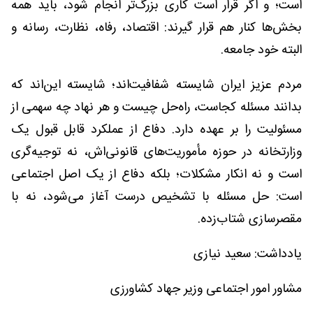
است؛ و اگر قرار است کاری بزرگ‌تر انجام شود، باید همه
بخش‌ها کنار هم قرار گیرند: اقتصاد، رفاه، نظارت، رسانه و
البته خود جامعه.
مردم عزیز ایران شایسته شفافیت‌اند؛ شایسته این‌اند که
بدانند مسئله کجاست، راه‌حل چیست و هر نهاد چه سهمی از
مسئولیت را بر عهده دارد. دفاع از عملکرد قابل قبول یک
وزارتخانه در حوزه مأموریت‌های قانونی‌اش، نه توجیه‌گری
است و نه انکار مشکلات؛ بلکه دفاع از یک اصل اجتماعی
است: حل مسئله با تشخیص درست آغاز می‌شود، نه با
مقصرسازی شتاب‌زده.
یادداشت: سعید نیازی
مشاور امور اجتماعی وزیر جهاد کشاورزی