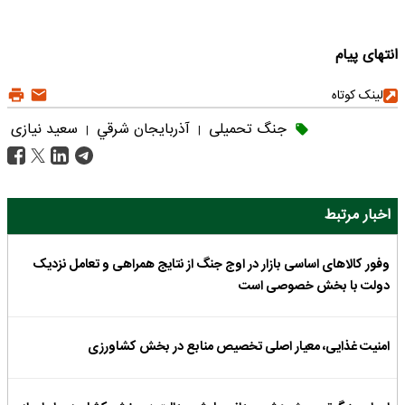
انتهای پیام
لینک کوتاه
جنگ تحمیلی
آذربايجان شرقي
سعید نیازی
|
|
اخبار مرتبط
وفور کالاهای اساسی بازار در اوج جنگ از نتایج همراهی و تعامل نزدیک
دولت با بخش خصوصی است
امنیت غذایی، معیار اصلی تخصیص منابع در بخش کشاورزی