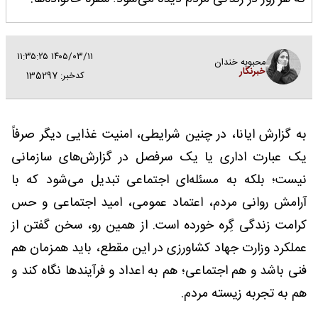
۱۴۰۵/۰۳/۱۱ ۱۱:۳۵:۲۵
محبوبه خندان
خبرنگار
کدخبر: 135297
به گزارش ایانا، در چنین شرایطی، امنیت غذایی دیگر صرفاً
یک عبارت اداری یا یک سرفصل در گزارش‌های سازمانی
نیست؛ بلکه به مسئله‌ای اجتماعی تبدیل می‌شود که با
آرامش روانی مردم، اعتماد عمومی، امید اجتماعی و حس
کرامت زندگی گِره خورده است. از همین رو، سخن گفتن از
عملکرد وزارت جهاد کشاورزی در این مقطع، باید همزمان هم
فنی باشد و هم اجتماعی؛ هم به اعداد و فرآیندها نگاه کند و
هم به تجربه زیسته مردم.