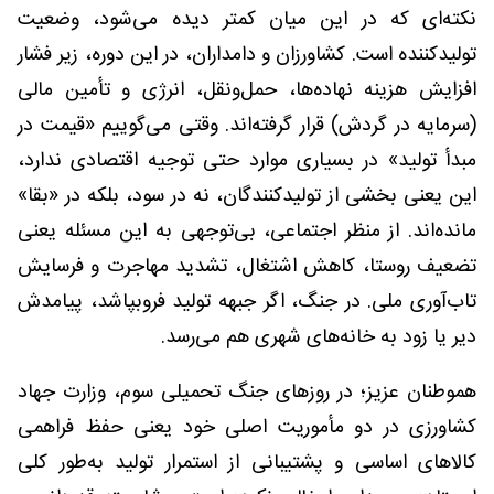
نکته‌ای که در این میان کمتر دیده می‌شود، وضعیت
تولیدکننده است. کشاورزان و دامداران، در این دوره، زیر فشار
افزایش هزینه نهاده‌ها، حمل‌ونقل، انرژی و تأمین مالی
(سرمایه در گردش) قرار گرفته‌اند. وقتی می‌گوییم «قیمت در
مبدأ تولید» در بسیاری موارد حتی توجیه اقتصادی ندارد،
این یعنی بخشی از تولیدکنندگان، نه در سود، بلکه در «بقا»
مانده‌اند. از منظر اجتماعی، بی‌توجهی به این مسئله یعنی
تضعیف روستا، کاهش اشتغال، تشدید مهاجرت و فرسایش
تاب‌آوری ملی. در جنگ، اگر جبهه تولید فروبپاشد، پیامدش
دیر یا زود به خانه‌های شهری هم می‌رسد.
هموطنان عزیز؛ در روزهای جنگ تحمیلی سوم، وزارت جهاد
کشاورزی در دو مأموریت اصلی خود یعنی حفظ فراهمی
کالاهای اساسی و پشتیبانی از استمرار تولید به‌طور کلی