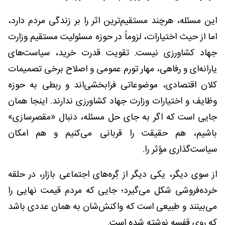
این مسئله، هرچند مستقیم‌ترین اثر را بر زندگی مردم دارد،
اما از حیث اختیارات، لزوماً در حوزه مسئولیت مستقیم وزارت
جهاد کشاورزی نیست. تقویت قدرت خرید، سیاست‌های
یارانه‌ای و رفاهی، مهار تورم عمومی و اصلاح برخی تصمیمات
کلان اقتصادی، موضوعاتی فرابخشی‌اند و ربطی به حوزه
وظایف و اختیارات وزارت جهاد کشاورزی ندارند. اینجا همان
جایی است که اگر به جای حل مسئله، دنبال «مقصرسازی»
باشیم، هم حقیقت را قربانی می‌کنیم و هم امکان
سیاست‌گذاری مؤثر را.
از سوی دیگر، یکی دیگر از گِره‌های اجتماعی بازار، در حلقه
خرده‌فروشی شکل می‌گیرد؛ جایی که مردم قیمت نهایی را
می‌بینند و طبیعی است که واکنش‌شان به همان عددی باشد
که روی قفسه نوشته شده است.