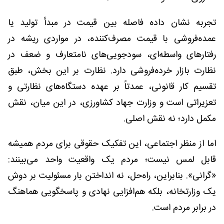
تجربه نشان داده فاصله بین قیمت در مبدأ تولید یا
عمده‌فروشی با قیمت مصرف‌کننده، در مواردی ریشه در
رفتارهای واسطه‌ای، سودجویی‌های نامتعارف و ضعف در
نظارت بازار خرده‌فروشی دارد. نظارت بر این بخش، طبق
تقسیم کار قانونی، عمدتاً بر عهده دستگاه‌های نظارتی و
تعزیراتی است و وزارت جهاد کشاورزی، در این میان، نقش
مکمل دارد؛ نه نقش اصلی.
اما از منظر اجتماعی، این تفکیک حقوقی برای مردم همیشه
قابل لمس نیست؛ مردم یک واقعیت واحد می‌بینند:
«گرانی». بنابراین، راه‌حل، نه انداختن بار مسئولیت بر دوش
یک وزارتخانه، بلکه هم‌افزایی نهادی و پاسخگویی هماهنگ
در برابر مردم است.