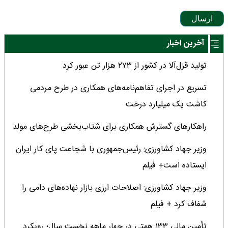
ارسال
آخرین اخبار
تولید قزل‌آلا در کشور از ۲۷۳ هزار تن عبور کرد
تسریع در اجرای تفاهم‌نامه‌های همکاری در طرح مردمی
کاشت یک میلیارد درخت
راهکارهای گسترش همکاری برای شتاب‌بخشی طرح‌های مولد
وزیر جهاد کشاورزی: رئیس‌جمهوری با شجاعت پای کار ایران
ایستاده است+ فیلم
وزیر جهاد کشاورزی: اصلاحات ارزی بازار نهاده‌های دامی را
شفاف کرد + فیلم
تأمین مالی ۱۳۳ همتی در چهار ماهه نخست سال؛ رویکرد