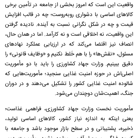
واقعیت این است که امروز بخشی از جامعه در تأمین برخی
کالاهای اساسی با دشواری روبه‌روست؛ چه در قالب افزایش
قیمت و چه در شکل نگرانی نسبت به آینده. نادیده گرفتن
این واقعیت، نه اخلاقی است و نه کارآمد. اما در همان حال،
انصاف نیز اقتضا می‌کند که در ارزیابی عملکرد نهادهای
مسئول، «نقش‌ها» را با هم خَلط نکنیم و «وظایف قانونی» را
دقیق ببینیم. وزارت جهاد کشاورزی را باید با دو مأموریت
اصلی‌اش در حوزه امنیت غذایی سنجید؛ مأموریت‌هایی که
شالوده امنیت غذایی کشور را تشکیل می‌دهند و در دوران
جنگ، اهمیت‌شان دوچندان می‌شود.
مأموریت نخست وزارت جهاد کشاورزی، فراهمی غذاست؛
یعنی اینکه به اندازه نیاز کشور، کالاهای اساسی تولید،
ذخیره، پشتیبانی و در سطح بازار موجود باشد و جامعه با