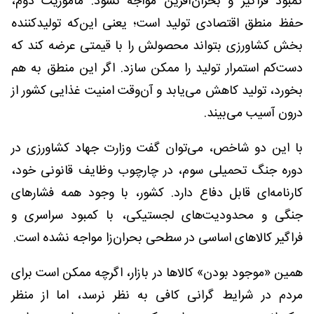
کمبود فراگیر و بحران‌آفرین مواجه نشود. مأموریت دوم،
حفظ منطق اقتصادی تولید است؛ یعنی این‌که تولیدکننده
بخش کشاورزی بتواند محصولش را با قیمتی عرضه کند که
دست‌کم استمرار تولید را ممکن سازد. اگر این منطق به هم
بخورد، تولید کاهش می‌یابد و آن‌وقت امنیت غذایی کشور از
درون آسیب می‌بیند.
با این دو شاخص، می‌توان گفت وزارت جهاد کشاورزی در
دوره جنگ تحمیلی سوم، در چارچوب وظایف قانونی خود،
کارنامه‌ای قابل دفاع دارد. کشور، با وجود همه فشارهای
جنگی و محدودیت‌های لجستیکی، با کمبود سراسری و
فراگیر کالاهای اساسی در سطحی بحران‌زا مواجه نشده است.
همین «موجود بودن» کالاها در بازار، اگرچه ممکن است برای
مردم در شرایط گرانی کافی به نظر نرسد، اما از منظر