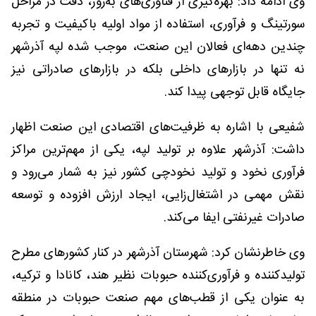
وی ادامه داد: بهره‌گیری از فناوری‌های به‌روز، دقت در مراحل
سورتینگ و فرآوری، استفاده از مواد اولیه باکیفیت و تجربه
چندین دهه‌ای فعالان این صنعت، موجب شده لپه آذرشهر
نه تنها در بازارهای داخلی بلکه در بازارهای صادراتی نیز
جایگاه قابل توجهی پیدا کند.
شفیعی با اشاره به ظرفیت‌های اقتصادی این صنعت اظهار
داشت: آذرشهر علاوه بر تولید لپه، یکی از مهم‌ترین مراکز
فرآوری نخود و تولید نخودچی کشور نیز به شمار می‌رود و
نقش مهمی در اشتغال‌زایی، ایجاد ارزش افزوده و توسعه
صادرات غیرنفتی ایفا می‌کند.
وی خاطرنشان کرد: شهرستان آذرشهر در کنار کشورهای مطرح
تولیدکننده و فرآوری‌کننده حبوبات نظیر هند، کانادا و ترکیه،
به عنوان یکی از قطب‌های مهم صنعت حبوبات در منطقه