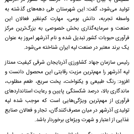
تولید می‌شود، گفت: این شهرستان طی دهه‌های گذشته به
واسطه تجربه، دانش بومی، مهارت کم‌نظیر فعالان این
صنعت و سرمایه‌گذاری بخش خصوصی به بزرگ‌ترین مرکز
فرآوری حبوبات کشور تبدیل شده و نام آذرشهر امروز به عنوان
یک برند معتبر در صنعت لپه ایران شناخته می‌شود.
رئیس سازمان جهاد کشاورزی آذربایجان شرقی کیفیت ممتاز
لپه آذرشهر را مهم‌ترین مزیت رقابتی این محصول دانست و
افزود: رنگ طبیعی و یکنواخت، پخت سریع، طعم مطلوب،
ماندگاری بالا، درصد شکستگی پایین و رعایت استانداردهای
فرآوری از مهم‌ترین ویژگی‌هایی است که موجب شده لپه
تولیدی آذرشهر در میان مصرف‌کنندگان، تجار و فعالان صنایع
غذایی از اعتبار و شهرت ویژه‌ای برخوردار باشد.