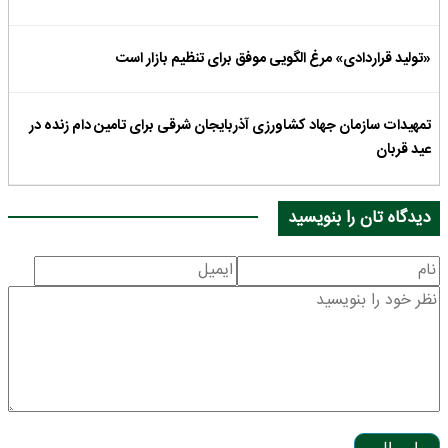
«تولید قراردادی» مرغ الگویی موفق برای تنظیم بازار است
تمهیدات سازمان جهاد کشاورزی آذربایجان شرقی برای تامین دام زنده در
عید قربان
دیدگاه تان را بنویسید