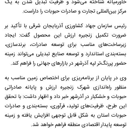
خاورمیانه شناخته می‌شود و ظرفیت تبدیل شدن به یک
مرکز بین‌المللی تجارت و صادرات حبوبات را داراست.
رئیس سازمان جهاد کشاورزی آذربایجان شرقی با تأکید بر
ضرورت تکمیل زنجیره ارزش این محصول گفت: ایجاد
زیرساخت‌های مناسب برای توسعه صادرات، برند‌سازی،
بسته‌بندی استاندارد و توسعه صنایع تبدیلی می‌تواند زمینه
حضور پررنگ‌تر لپه آذرشهر در بازارهای جهانی را فراهم کند.
وی در پایان از برنامه‌ریزی برای اختصاص زمین مناسب به
منظور راه‌اندازی شهرک زنجیره ارزش و پایانه صادراتی
حبوبات و خشکبار در آذرشهر خبر داد و اظهار داشت: با تحقق
این طرح، ظرفیت‌های تولید، فرآوری، بسته‌بندی و صادرات
حبوبات استان به شکل قابل توجهی افزایش یافته و زمینه
توسعه پایدار اقتصادی منطقه فراهم خواهد شد.