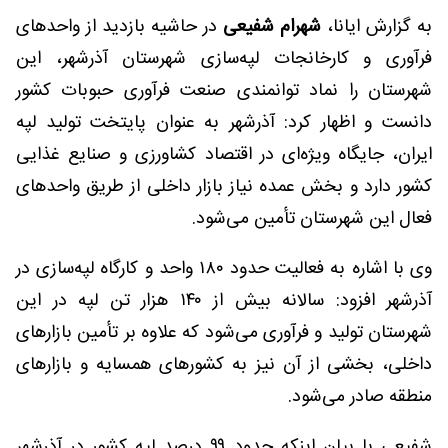
به گزارش ایانا،
شهرام شفیعی
در حاشیه بازدید از واحدهای
فرآوری و کارخانجات لپه‌سازی شهرستان آذرشهر، این
شهرستان را نماد توانمندی صنعت فرآوری حبوبات کشور
دانست و اظهار کرد: آذرشهر به عنوان پایتخت تولید لپه
ایران، جایگاه ویژه‌ای در اقتصاد کشاورزی و صنایع غذایی
کشور دارد و بخش عمده نیاز بازار داخلی از طریق واحدهای
فعال این شهرستان تأمین می‌شود.
وی با اشاره به فعالیت حدود ۱۸۰ واحد و کارگاه لپه‌سازی در
آذرشهر افزود: سالانه بیش از ۱۴۰ هزار تن لپه در این
شهرستان تولید و فرآوری می‌شود که علاوه بر تأمین بازارهای
داخلی، بخشی از آن نیز به کشورهای همسایه و بازارهای
منطقه صادر می‌شود.
شفیعی با بیان اینکه حدود ۹۹ درصد لپه کشور در آذرشهر