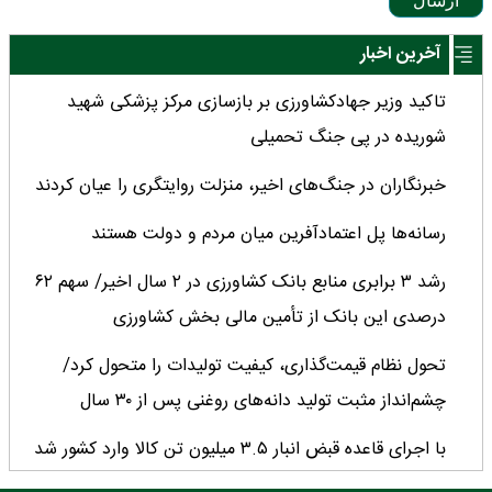
ارسال
آخرین اخبار
تاکید وزیر جهادکشاورزی بر بازسازی مرکز پزشکی شهید
شوریده در پی جنگ تحمیلی
خبرنگاران در جنگ‌های اخیر، منزلت روایتگری را عیان کردند
رسانه‌ها پل اعتمادآفرین میان مردم و دولت هستند
رشد ۳ برابری منابع بانک کشاورزی در ۲ سال اخیر/ سهم ۶۲
درصدی این بانک از تأمین مالی بخش کشاورزی
تحول نظام قیمت‌گذاری، کیفیت تولیدات را متحول کرد/
چشم‌انداز مثبت تولید دانه‌های روغنی پس از ۳۰ سال
با اجرای قاعده قبض انبار ۳.۵ میلیون تن کالا وارد کشور شد