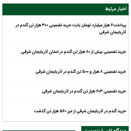
اخبار مرتبط
پرداخت۶ هزار میلیارد تومان بابت خرید تضمینی ۳۰۰ هزار تن گندم در
آذربایجان شرقی
خرید تضمینی بیش از ۸۰ هزار تن گندم در استان آذربایجان شرقی
خرید تضمینی ۸ هزار و ۵۰۰ تن گندم در آذربایجان شرقی
خرید تضمینی ۶۰۳ هزار تن گندم در آذربایجان شرقی
خرید گندم در آذربایجان شرقی از مرز ۵۶۰ هزار تن گذشت
دیدگاه تان را بنویسید