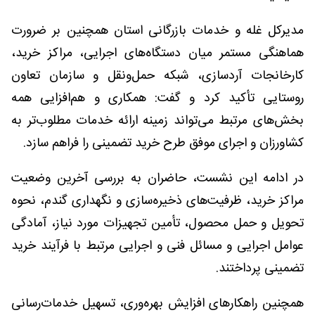
مدیرکل غله و خدمات بازرگانی استان همچنین بر ضرورت
هماهنگی مستمر میان دستگاه‌های اجرایی، مراکز خرید،
کارخانجات آردسازی، شبکه حمل‌ونقل و سازمان تعاون
روستایی تأکید کرد و گفت: همکاری و هم‌افزایی همه
بخش‌های مرتبط می‌تواند زمینه ارائه خدمات مطلوب‌تر به
کشاورزان و اجرای موفق طرح خرید تضمینی را فراهم سازد.
در ادامه این نشست، حاضران به بررسی آخرین وضعیت
مراکز خرید، ظرفیت‌های ذخیره‌سازی و نگهداری گندم، نحوه
تحویل و حمل محصول، تأمین تجهیزات مورد نیاز، آمادگی
عوامل اجرایی و مسائل فنی و اجرایی مرتبط با فرآیند خرید
تضمینی پرداختند.
همچنین راهکارهای افزایش بهره‌وری، تسهیل خدمات‌رسانی