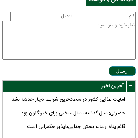
ارسال
آخرین اخبار
امنیت غذایی کشور در سخت‌ترین شرایط دچار خدشه نشد
حضرتی: سال گذشته، سال سختی برای خبرنگاران بود
قائم پناه: رسانه بخش جدایی‌ناپذیر حکمرانی است