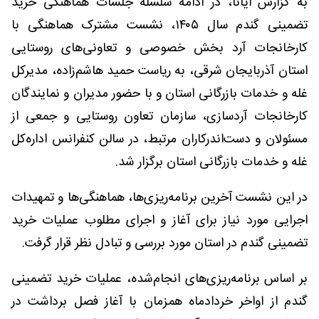
به گزارش ایانا، در ادامه سلسله جلسات هماهنگی خرید
تضمینی گندم سال ۱۴۰۵، نشست مشترک هماهنگی با
کارخانجات آرد بخش خصوصی و تعاونی‌های روستایی
استان آذربایجان شرقی، به ریاست حمید هاشم‌زاده، مدیرکل
غله و خدمات بازرگانی استان و با حضور مدیران و نمایندگان
کارخانجات آردسازی، سازمان تعاون روستایی و جمعی از
مسئولان و دست‌اندرکاران مرتبط، در سالن کنفرانس اداره‌کل
غله و خدمات بازرگانی استان برگزار شد.
در این نشست آخرین برنامه‌ریزی‌ها، هماهنگی‌ها و تمهیدات
اجرایی مورد نیاز برای آغاز و اجرای مطلوب عملیات خرید
تضمینی گندم در استان مورد بررسی و تبادل نظر قرار گرفت.
بر اساس برنامه‌ریزی‌های انجام‌شده، عملیات خرید تضمینی
گندم از اواخر خردادماه همزمان با آغاز فصل برداشت در