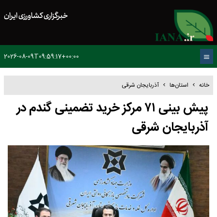
خبرگزاری کشاورزی ایران
2026-08-09T09:59:17+00:00
خانه
استان‌ها
آذربایجان شرقی
پیش بینی ۷۱ مرکز خرید تضمینی گندم در
آذربایجان شرقی