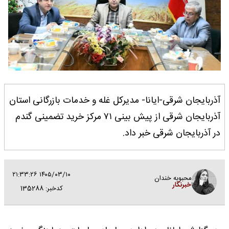
آذربایجان شرقی-ایانا- مدیرکل غله و خدمات بازرگانی استان
آذربایجان شرقی از پیش بینی ۷۱ مرکز خرید تضمینی گندم
در آذربایجان شرقی خبر داد.
۱۴۰۵/۰۳/۱۰ ۲۱:۳۳:۲۶
محبوبه خندان
خبرنگار
کدخبر: 135288