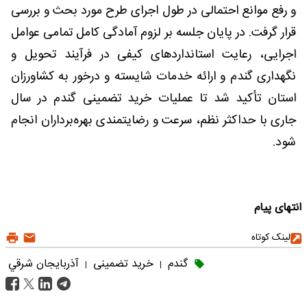
و رفع موانع احتمالی در طول اجرای طرح مورد بحث و بررسی
قرار گرفت. در پایان جلسه بر لزوم آمادگی کامل تمامی عوامل
اجرایی، رعایت استانداردهای کیفی در فرآیند تحویل و
نگهداری گندم و ارائه خدمات شایسته و درخور به کشاورزان
استان تأکید شد تا عملیات خرید تضمینی گندم در سال
جاری با حداکثر نظم، سرعت و رضایتمندی بهره‌برداران انجام
شود.
انتهای پیام
لینک کوتاه
گندم
خرید تضمینی
آذربايجان شرقي
|
|