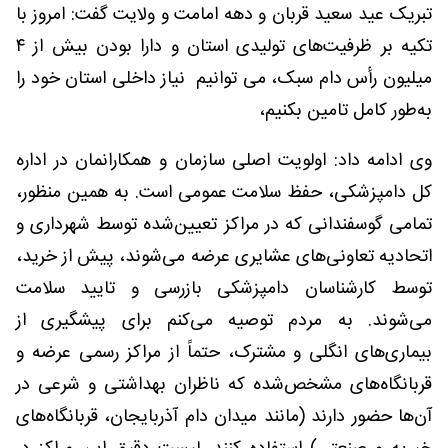
تبریک عید سعید قربان و دهه امامت و ولایت گفت: امروز با
تکیه بر ظرفیت‌های تولیدی استان و دارا بودن بیش از ۴
میلیون رأس دام سبک، می توانیم نیاز داخلی استان خود را
به‌طور کامل تامین بکنیم،
وی ادامه داد: اولویت اصلی سازمان و همکارانمان در اداره
کل دامپزشکی، حفظ سلامت عمومی است. به همین منظور،
تمامی گوسفندانی که در مراکز تعیین‌شده توسط شهرداری و
اتحادیه تعاونی‌های عشایری عرضه می‌شوند، پیش از خرید،
توسط کارشناسان دامپزشکی بازرسی و تایید سلامت
می‌شوند. به مردم توصیه می‌کنم برای پیشگیری از
بیماری‌های انگلی و مشترک، حتماً از مراکز رسمی عرضه و
قربانگاه‌های مشخص‌شده که ناظران بهداشتی و شرعی در
آن‌ها حضور دارند (مانند میدان دام آذربایجان، قربانگاه‌های