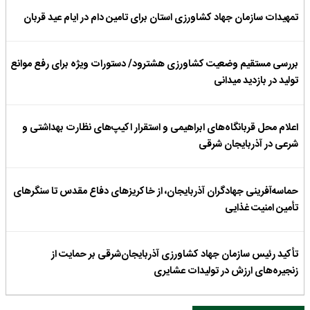
تمهیدات سازمان جهاد کشاورزی استان برای تامین دام در ایام عید قربان
بررسی مستقیم وضعیت کشاورزی هشترود/ دستورات ویژه برای رفع موانع
تولید در بازدید میدانی
اعلام محل قربانگاه‌های ابراهیمی و استقرار اکیپ‌های نظارت بهداشتی و
شرعی در آذربایجان شرقی
حماسه‌آفرینی جهادگران آذربایجان، از خاکریزهای دفاع مقدس تا سنگرهای
تأمین امنیت غذایی
تأکید رئیس سازمان جهاد کشاورزی آذربایجان‌شرقی بر حمایت از
زنجیره‌های ارزش در تولیدات عشایری