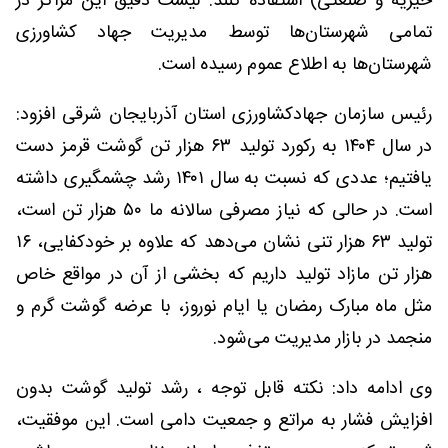
خیریه و صنعتی) استفاده کنند. لیست دقیق این مراکز در
تمامی شهرستان‌ها توسط مدیریت جهاد کشاورزی
شهرستان‌ها به اطلاع عموم رسیده است.
رئیس سازمان جهادکشاورزی استان آذربایجان شرقی افزود:
در سال ۱۴۰۴ به رکورد تولید ۶۳ هزار تن گوشت قرمز دست
یافتیم؛ عددی که نسبت به سال ۱۴۰۱ رشد چشمگیری داشته
است. در حالی که نیاز مصرفی سالانه ما ۵۰ هزار تن است،
تولید ۶۳ هزار تنی نشان می‌دهد که علاوه بر خودکفایی، ۱۶
هزار تن مازاد تولید داریم که بخشی از آن در مواقع خاص
مثل ماه مبارک رمضان یا ایام نوروز، با عرضه گوشت گرم و
منجمد در بازار مدیریت می‌شود.
وی ادامه داد: نکته قابل توجه ، رشد تولید گوشت بدون
افزایش فشار به مراتع و جمعیت دامی است. این موفقیت،