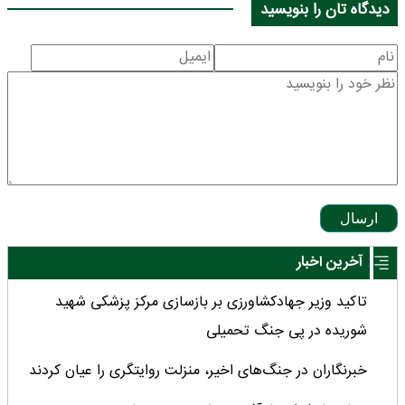
دیدگاه تان را بنویسید
ارسال
آخرین اخبار
تاکید وزیر جهادکشاورزی بر بازسازی مرکز پزشکی شهید
شوریده در پی جنگ تحمیلی
خبرنگاران در جنگ‌های اخیر، منزلت روایتگری را عیان کردند