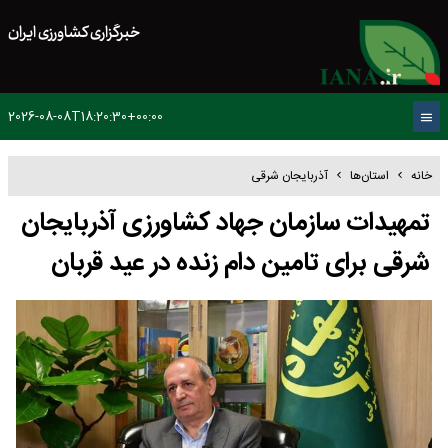
خبرگزاری کشاورزی ایران
2026-08-08T18:20:30+00:00
خانه
استان‌ها
آذربایجان شرقی
تمهیدات سازمان جهاد کشاورزی آذربایجان
شرقی برای تامین دام زنده در عید قربان