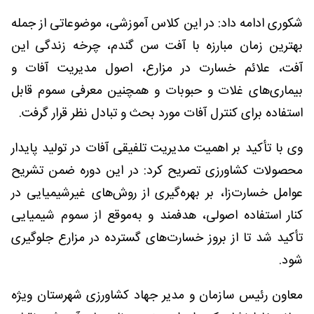
شکوری ادامه داد: در این کلاس آموزشی، موضوعاتی از جمله
بهترین زمان مبارزه با آفت سن گندم، چرخه زندگی این
آفت، علائم خسارت در مزارع، اصول مدیریت آفات و
بیماری‌های غلات و حبوبات و همچنین معرفی سموم قابل
استفاده برای کنترل آفات مورد بحث و تبادل نظر قرار گرفت.
وی با تأکید بر اهمیت مدیریت تلفیقی آفات در تولید پایدار
محصولات کشاورزی تصریح کرد: در این دوره ضمن تشریح
عوامل خسارت‌زا، بر بهره‌گیری از روش‌های غیرشیمیایی در
کنار استفاده اصولی، هدفمند و به‌موقع از سموم شیمیایی
تأکید شد تا از بروز خسارت‌های گسترده در مزارع جلوگیری
شود.
معاون رئیس سازمان و مدیر جهاد کشاورزی شهرستان ویژه