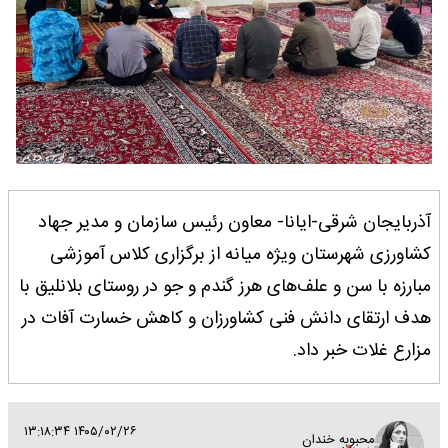
آذربایجان شرقی-ایانا- معاون رئیس سازمان و مدیر جهاد
کشاورزی شهرستان ویژه میانه از برگزاری کلاس آموزشی
مبارزه با سن و علف‌های هرز گندم و جو در روستای بلانلیق با
هدف ارتقای دانش فنی کشاورزان و کاهش خسارت آفات در
مزارع غلات خبر داد.
۱۴۰۵/۰۲/۲۶ ۱۳:۱۸:۳۴
محبوبه خندان