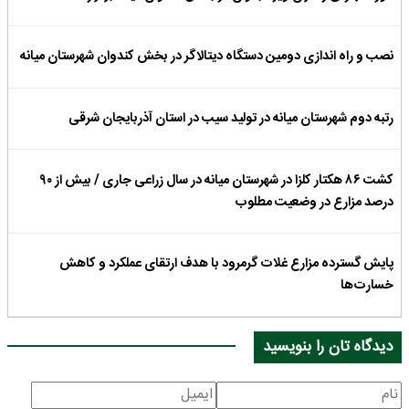
نصب و راه اندازی دومین دستگاه دیتالاگر در بخش کندوان شهرستان میانه
رتبه دوم شهرستان میانه در تولید سیب در استان آذربایجان شرقی
کشت ۸۶ هکتار کلزا در شهرستان میانه در سال زراعی جاری / بیش از ۹۰
درصد مزارع در وضعیت مطلوب
پایش گسترده مزارع غلات گرمرود با هدف ارتقای عملکرد و کاهش
خسارت‌ها
دیدگاه تان را بنویسید