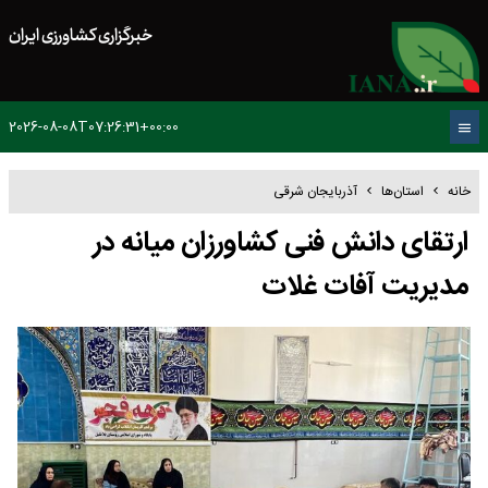
خبرگزاری کشاورزی ایران
2026-08-08T07:26:31+00:00
خانه
استان‌ها
آذربایجان شرقی
ارتقای دانش فنی کشاورزان میانه در
مدیریت آفات غلات