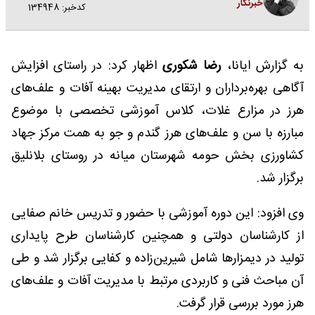
خبرنگار
کدخبر: 134948
به گزارش ایانا،
رضا شکوری
اظهار کرد: در راستای افزایش
آگاهی بهره‌برداران و ارتقای مدیریت بهینه آفات و علف‌های
هرز در مزارع غلات، کلاس آموزشی تخصصی با موضوع
مبارزه با سن و علف‌های هرز گندم و جو به همت مرکز جهاد
کشاورزی بخش حومه شهرستان میانه در روستای بلانلیق
برگزار شد.
وی افزود: این دوره آموزشی با حضور و تدریس خانم صفایی
از کارشناسان دولتی و همچنین کارشناسان طرح پایداری
تولید در دیمزارها شامل شیرین‌زاده و کفایی برگزار شد و طی
آن مباحث فنی و کاربردی مرتبط با مدیریت آفات و علف‌های
هرز مورد بررسی قرار گرفت.